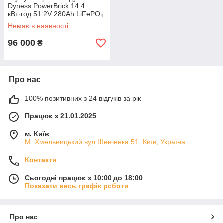
Dyness PowerBrick 14.4
кВт·год 51.2V 280Ah LiFePO₄
Premium ESS
Немає в наявності
96 000
₴
Про нас
100% позитивних з 24 відгуків за рік
Працює з 21.01.2025
м. Київ
М. Хмельницький вул.Шевченка 51, Київ, Україна
Контакти
Сьогодні працює з 10:00 до 18:00
Показати весь графік роботи
Про нас