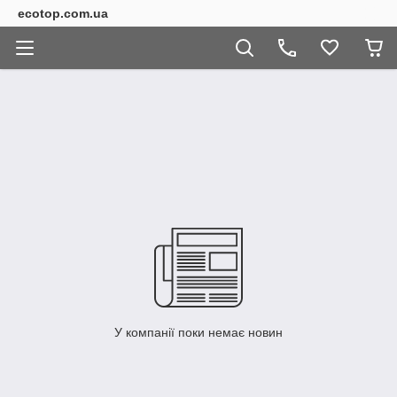
ecotop.com.ua
У компанії поки немає новин