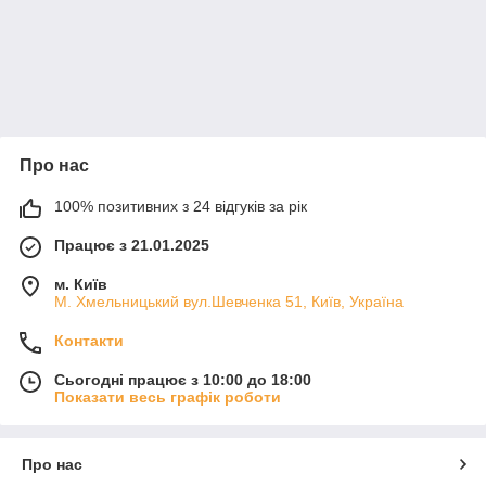
Про нас
100% позитивних з 24 відгуків за рік
Працює з 21.01.2025
м. Київ
М. Хмельницький вул.Шевченка 51, Київ, Україна
Контакти
Сьогодні працює з 10:00 до 18:00
Показати весь графік роботи
Про нас