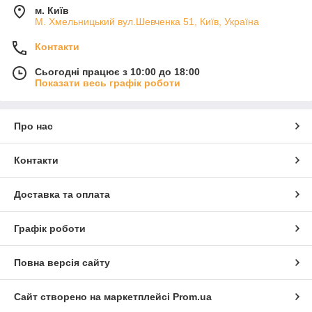
м. Київ
М. Хмельницький вул.Шевченка 51, Київ, Україна
Контакти
Сьогодні працює з 10:00 до 18:00
Показати весь графік роботи
Про нас
Контакти
Доставка та оплата
Графік роботи
Повна версія сайту
Сайт створено на маркетплейсі
Prom.ua