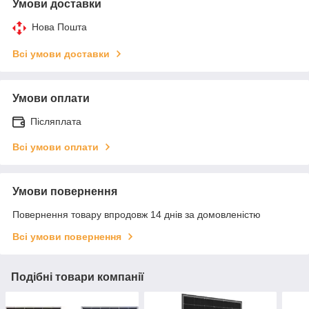
Умови доставки
Нова Пошта
Всі умови доставки
Умови оплати
Післяплата
Всі умови оплати
Умови повернення
Повернення товару впродовж 14 днів за домовленістю
Всі умови повернення
Подібні товари компанії