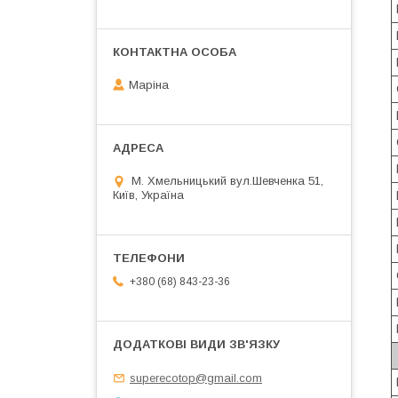
Маріна
М. Хмельницький вул.Шевченка 51,
Київ, Україна
+380 (68) 843-23-36
superecotop@gmail.com