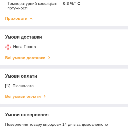
Температурний коефіцієнт
-0.3 %/° С
потужності
Приховати
Умови доставки
Нова Пошта
Всі умови доставки
Умови оплати
Післяплата
Всі умови оплати
Умови повернення
Повернення товару впродовж 14 днів за домовленістю