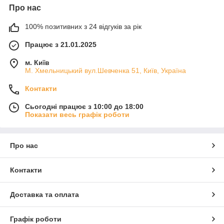
Про нас
100% позитивних з 24 відгуків за рік
Працює з 21.01.2025
м. Київ
М. Хмельницький вул.Шевченка 51, Київ, Україна
Контакти
Сьогодні працює з 10:00 до 18:00
Показати весь графік роботи
Про нас
Контакти
Доставка та оплата
Графік роботи