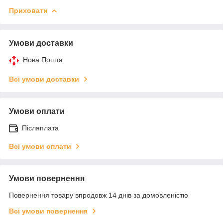
Приховати
Умови доставки
Нова Пошта
Всі умови доставки
Умови оплати
Післяплата
Всі умови оплати
Умови повернення
Повернення товару впродовж 14 днів за домовленістю
Всі умови повернення