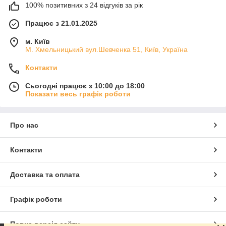
100% позитивних з 24 відгуків за рік
Працює з 21.01.2025
м. Київ
М. Хмельницький вул.Шевченка 51, Київ, Україна
Контакти
Сьогодні працює з 10:00 до 18:00
Показати весь графік роботи
Про нас
Контакти
Доставка та оплата
Графік роботи
Повна версія сайту