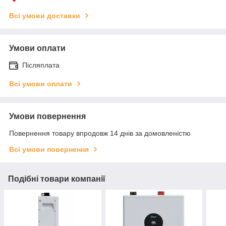
Всі умови доставки
Умови оплати
Післяплата
Всі умови оплати
Умови повернення
Повернення товару впродовж 14 днів за домовленістю
Всі умови повернення
Подібні товари компанії