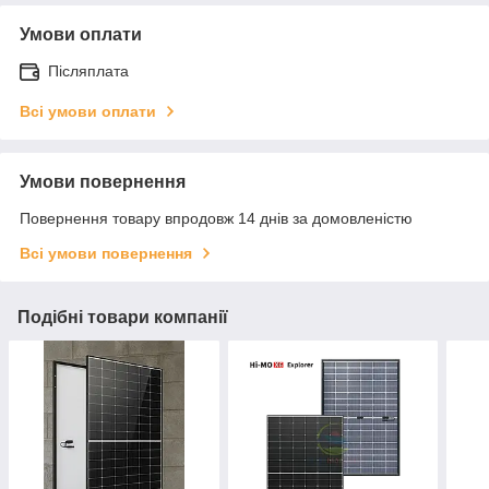
Умови оплати
Післяплата
Всі умови оплати
Умови повернення
Повернення товару впродовж 14 днів за домовленістю
Всі умови повернення
Подібні товари компанії