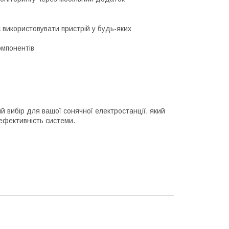
 використовувати пристрій у будь-яких
омпонентів
 вибір для вашої сонячної електростанції, який
ефективність системи.