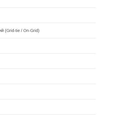
 (Grid-tie / On-Grid)