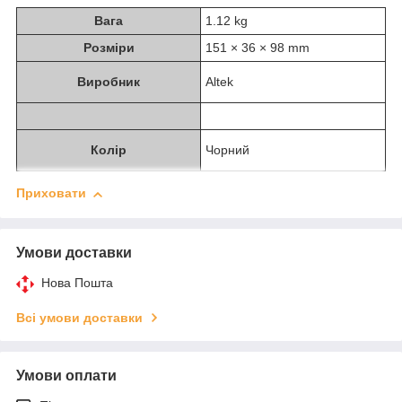
Вага
1.12 kg
Розміри
151 × 36 × 98 mm
Виробник
Altek
Колір
Чорний
Приховати
Умови доставки
Нова Пошта
Всі умови доставки
Умови оплати