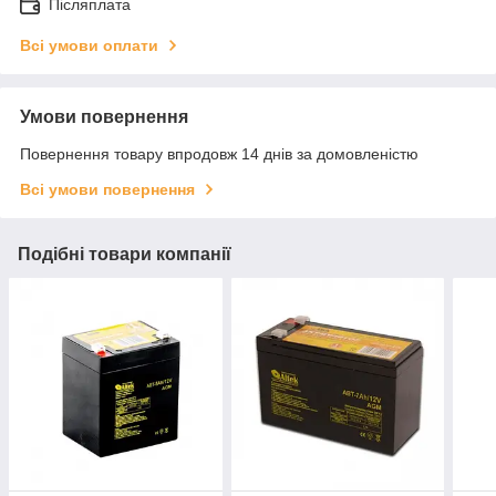
Післяплата
Всі умови оплати
Умови повернення
Повернення товару впродовж 14 днів за домовленістю
Всі умови повернення
Подібні товари компанії