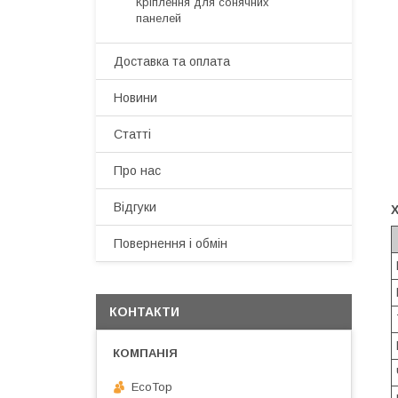
Кріплення для сонячних
панелей
Доставка та оплата
Новини
Статті
Про нас
Відгуки
Повернення і обмін
КОНТАКТИ
EcoTop