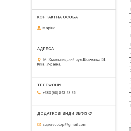
Маріна
М. Хмельницький вул.Шевченка 51,
Київ, Україна
+380 (68) 843-23-36
superecotop@gmail.com