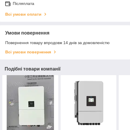
Післяплата
Всі умови оплати
Умови повернення
Повернення товару впродовж 14 днів за домовленістю
Всі умови повернення
Подібні товари компанії