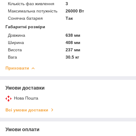
Кількість фаз живлення
3
Максимальна потужність
26000 Вт
Сонячна батарея
Так
Габаритні розміри
Довжина
638 мм
Ширина
408 мм
Висота
237 мм
Вага
30.5 кг
Приховати
Умови доставки
Нова Пошта
Всі умови доставки
Умови оплати