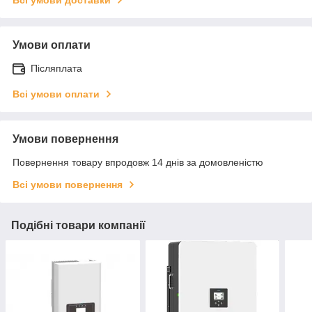
Умови оплати
Післяплата
Всі умови оплати
Умови повернення
Повернення товару впродовж 14 днів за домовленістю
Всі умови повернення
Подібні товари компанії