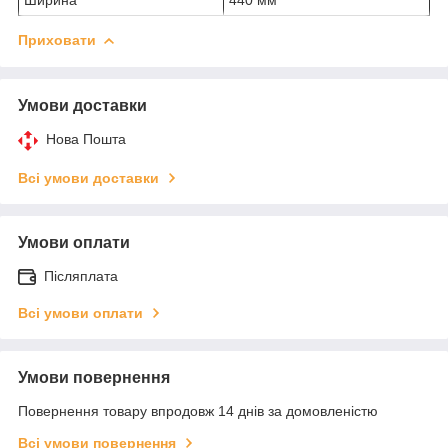
Приховати
Умови доставки
Нова Пошта
Всі умови доставки
Умови оплати
Післяплата
Всі умови оплати
Умови повернення
Повернення товару впродовж 14 днів за домовленістю
Всі умови повернення