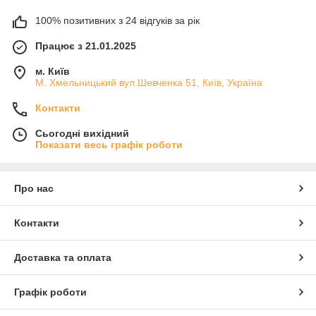
100% позитивних з 24 відгуків за рік
Працює з 21.01.2025
м. Київ
М. Хмельницький вул.Шевченка 51, Київ, Україна
Контакти
Сьогодні вихідний
Показати весь графік роботи
Про нас
Контакти
Доставка та оплата
Графік роботи