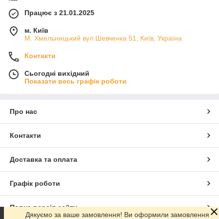
Працює з 21.01.2025
м. Київ
М. Хмельницький вул.Шевченка 51, Київ, Україна
Контакти
Сьогодні вихідний
Показати весь графік роботи
Про нас
Контакти
Доставка та оплата
Графік роботи
Повна версія сайту
Дякуємо за ваше замовлення! Ви оформили замовлення