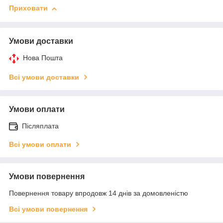
Приховати
Умови доставки
Нова Пошта
Всі умови доставки
Умови оплати
Післяплата
Всі умови оплати
Умови повернення
Повернення товару впродовж 14 днів за домовленістю
Всі умови повернення