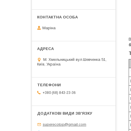
Маріна
М. Хмельницький вул.Шевченка 51,
Київ, Україна
+380 (68) 843-23-36
superecotop@gmail.com