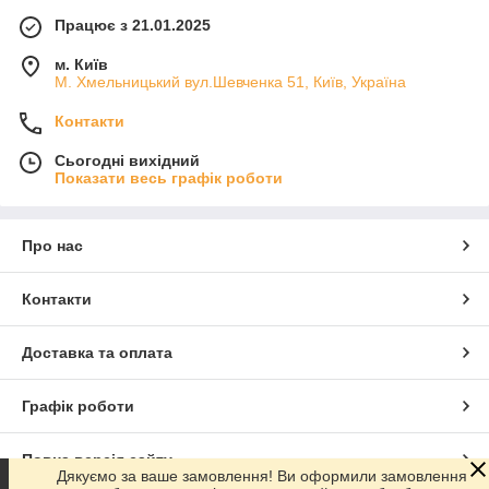
Працює з 21.01.2025
м. Київ
М. Хмельницький вул.Шевченка 51, Київ, Україна
Контакти
Сьогодні вихідний
Показати весь графік роботи
Про нас
Контакти
Доставка та оплата
Графік роботи
Повна версія сайту
Дякуємо за ваше замовлення! Ви оформили замовлення