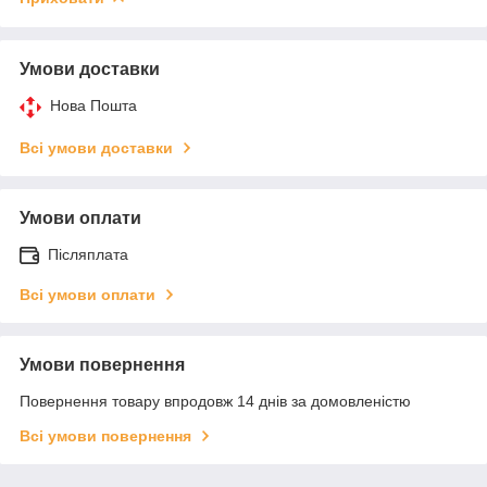
Умови доставки
Нова Пошта
Всі умови доставки
Умови оплати
Післяплата
Всі умови оплати
Умови повернення
Повернення товару впродовж 14 днів за домовленістю
Всі умови повернення