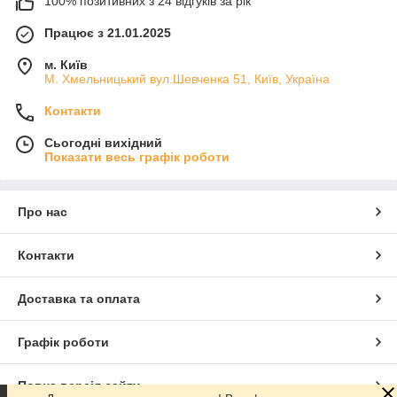
100% позитивних з 24 відгуків за рік
Працює з 21.01.2025
м. Київ
М. Хмельницький вул.Шевченка 51, Київ, Україна
Контакти
Сьогодні вихідний
Показати весь графік роботи
Про нас
Контакти
Доставка та оплата
Графік роботи
Повна версія сайту