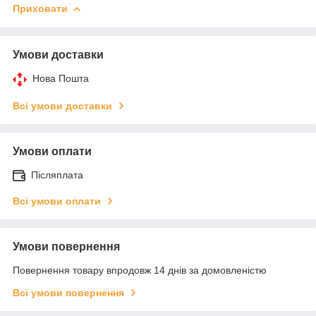
Приховати
Умови доставки
Нова Пошта
Всі умови доставки
Умови оплати
Післяплата
Всі умови оплати
Умови повернення
Повернення товару впродовж 14 днів за домовленістю
Всі умови повернення