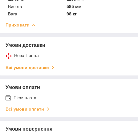
Висота
585 мм
Вага
98 кг
Приховати
Умови доставки
Нова Пошта
Всі умови доставки
Умови оплати
Післяплата
Всі умови оплати
Умови повернення