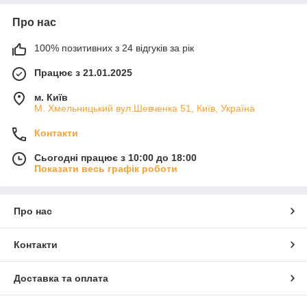
Про нас
100% позитивних з 24 відгуків за рік
Працює з 21.01.2025
м. Київ
М. Хмельницький вул.Шевченка 51, Київ, Україна
Контакти
Сьогодні працює з 10:00 до 18:00
Показати весь графік роботи
Про нас
Контакти
Доставка та оплата