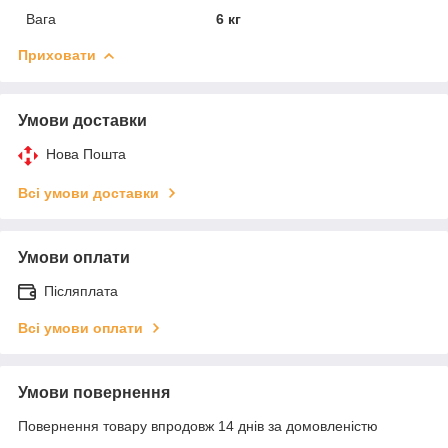
Вага
6 кг
Приховати
Умови доставки
Нова Пошта
Всі умови доставки
Умови оплати
Післяплата
Всі умови оплати
Умови повернення
Повернення товару впродовж 14 днів за домовленістю