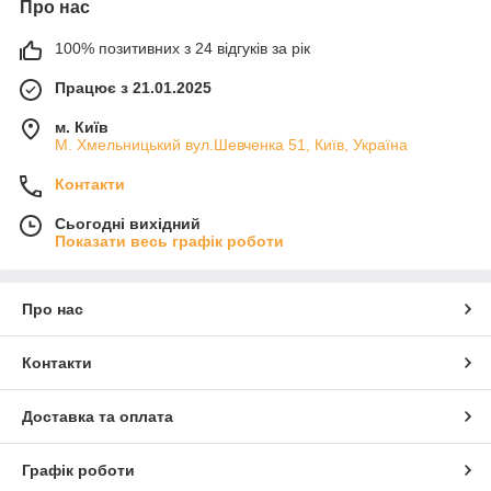
Про нас
100% позитивних з 24 відгуків за рік
Працює з 21.01.2025
м. Київ
М. Хмельницький вул.Шевченка 51, Київ, Україна
Контакти
Сьогодні вихідний
Показати весь графік роботи
Про нас
Контакти
Доставка та оплата
Графік роботи